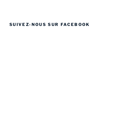
SUIVEZ-NOUS SUR FACEBOOK