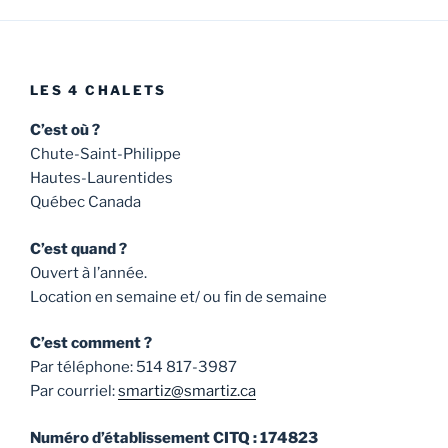
LES 4 CHALETS
C’est où ?
Chute-Saint-Philippe
Hautes-Laurentides
Québec Canada
C’est quand ?
Ouvert à l’année.
Location en semaine et/ ou fin de semaine
C’est comment ?
Par téléphone: 514 817-3987
Par courriel:
smartiz@smartiz.ca
Numéro d’établissement CITQ : 174823