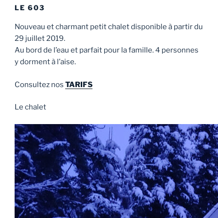
LE 603
Nouveau et charmant petit chalet disponible à partir du
29 juillet 2019.
Au bord de l’eau et parfait pour la famille. 4 personnes
y dorment à l’aise.
Consultez nos
TARIFS
Le chalet