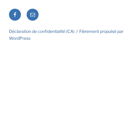
Facebook
Courriel
Déclaration de confidentialité (CA)
Fièrement propulsé par
WordPress