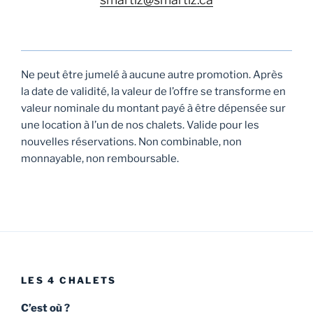
Ne peut être jumelé à aucune autre promotion. Après
la date de validité, la valeur de l’offre se transforme en
valeur nominale du montant payé à être dépensée sur
une location à l’un de nos chalets. Valide pour les
nouvelles réservations. Non combinable, non
monnayable, non remboursable.
LES 4 CHALETS
C’est où ?