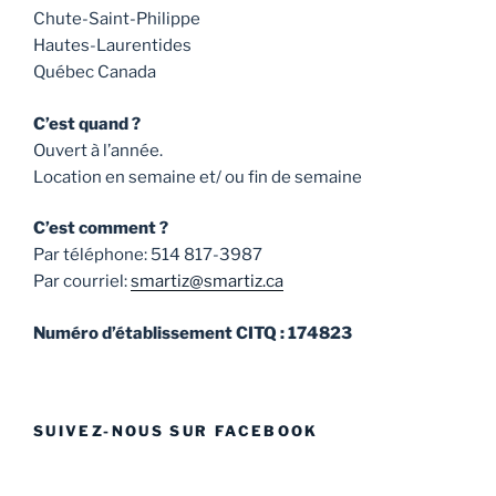
Chute-Saint-Philippe
Hautes-Laurentides
Québec Canada
C’est quand ?
Ouvert à l’année.
Location en semaine et/ ou fin de semaine
C’est comment ?
Par téléphone: 514 817-3987
Par courriel:
smartiz@smartiz.ca
Numéro d’établissement CITQ : 174823
SUIVEZ-NOUS SUR FACEBOOK