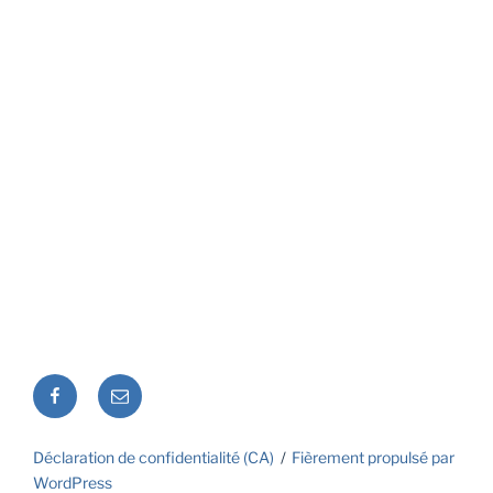
Facebook
Courriel
Déclaration de confidentialité (CA)
Fièrement propulsé par
WordPress