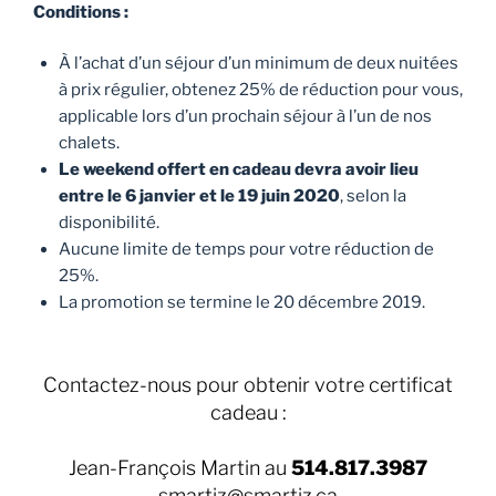
Conditions :
À l’achat d’un séjour d’un minimum de deux nuitées
à prix régulier, obtenez 25% de réduction pour vous,
applicable lors d’un prochain séjour à l’un de nos
chalets.
Le weekend offert en cadeau devra avoir lieu
entre le 6 janvier et le 19 juin 2020
, selon la
disponibilité.
Aucune limite de temps pour votre réduction de
25%.
La promotion se termine le 20 décembre 2019.
Contactez-nous pour obtenir votre certificat
cadeau :
Jean-François Martin au
514.817.3987
smartiz@smartiz.ca