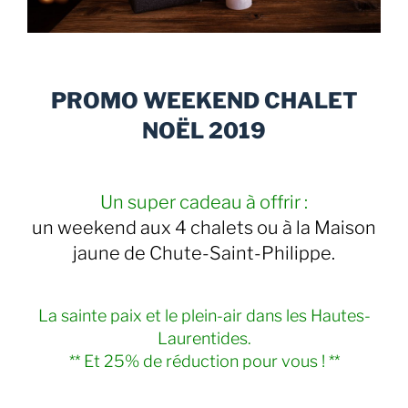
PROMO WEEKEND CHALET
NOËL 2019
Un super cadeau à offrir :
un weekend aux 4 chalets ou à la Maison
jaune de Chute-Saint-Philippe.
La sainte paix et le plein-air dans les Hautes-
Laurentides.
** Et 25% de réduction pour vous ! **